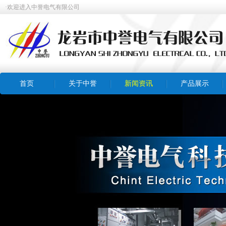
·欢迎进入中誉电气有限公司
首页
关于中誉
新闻资讯
产品展示