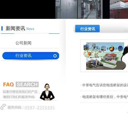
新闻资讯
News
行业资讯
公司新闻
行业资讯
· 中誉电气告诉您电缆桥架的设
· 电缆桥架有哪些类别，中誉电