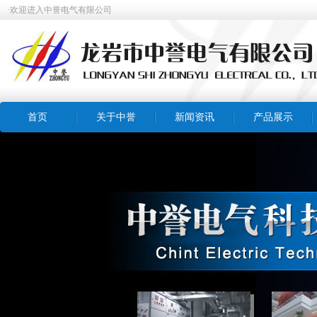
·欢迎进入中誉电气有限公司
首页
关于中誉
新闻资讯
产品展示